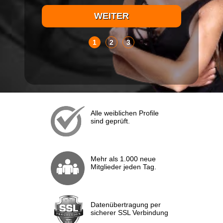
1
2
3
Alle weiblichen Profile
sind geprüft.
Mehr als 1.000 neue
Mitglieder jeden Tag.
Datenübertragung per
sicherer SSL Verbindung