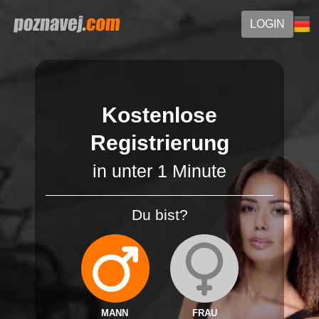
LOGIN
Kostenlose
Registrierung
in unter 1 Minute
Du bist?
MANN
FRAU